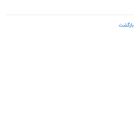
بازگشت