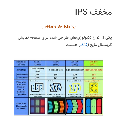
مخفف IPS
(In-Plane Switching)
یکی از انواع تکنولوژی‌های طراحی شده برای صفحه نمایش
کریستال مایع (
LCD
) هست.