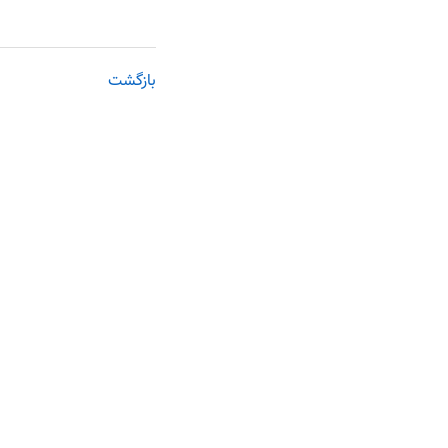
بازگشت