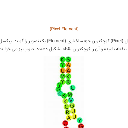
(Pixel Element)
در تصاویر دیجیتالی پیکسل (Pixel)‏ کوچکترین جزء ساختاری (Element)
 نقطه نامیده و آن را کوچکترین نقطه تشکیل دهنده تصویر نیز می خوانند